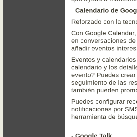
-
Calendario de Goog
Reforzado con la tecn
Con Google Calendar,
en conversaciones de 
añadir eventos intere
Eventos y calendarios
calendario y los detal
evento? Puedes crear i
seguimiento de las re
también pueden promo
Puedes configurar reco
notificaciones por SMS
herramienta de búsqu
-
Google Talk