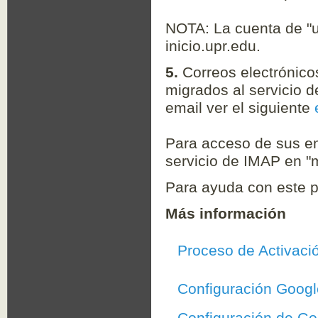
NOTA: La cuenta de "
inicio.upr.edu.
5.
Correos electrónico
migrados al servicio
email ver el siguiente
Para acceso de sus em
servicio de IMAP en "m
Para ayuda con este p
Más información
Proceso de Activaci
Configuración Googl