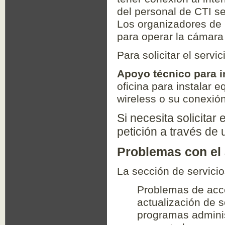
del personal de CTI se
Los organizadores de l
para operar la cámara 
Para solicitar el serv
Apoyo técnico para i
oficina para instalar e
wireless o su conexión
Si necesita solicitar 
petición a través de u
Problemas con el 
La sección de servicio
Problemas de acce
actualización de s
programas adminis