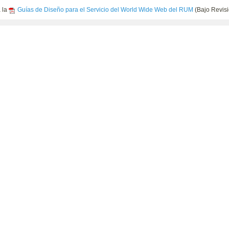
a la
Guías de Diseño para el Servicio del World Wide Web del RUM
(Bajo Revisi