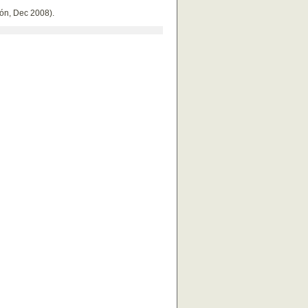
ón, Dec 2008).